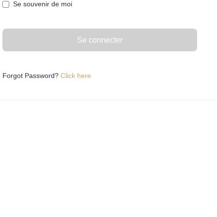
Se souvenir de moi
Forgot Password?
Click here